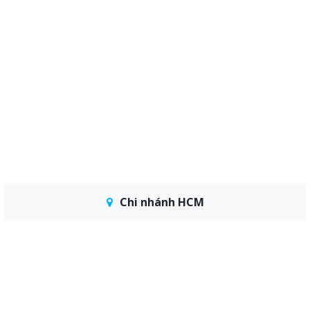
Chi nhánh HCM