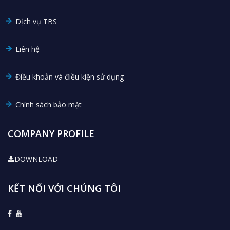
Dịch vụ TBS
Liên hệ
Điều khoản và điều kiện sử dụng
Chính sách bảo mật
COMPANY PROFILE
DOWNLOAD
KẾT NỐI VỚI CHÚNG TÔI