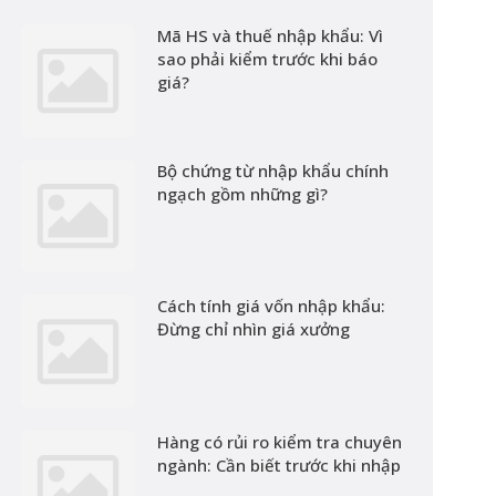
Mã HS và thuế nhập khẩu: Vì
sao phải kiểm trước khi báo
giá?
Bộ chứng từ nhập khẩu chính
ngạch gồm những gì?
Cách tính giá vốn nhập khẩu:
Đừng chỉ nhìn giá xưởng
Hàng có rủi ro kiểm tra chuyên
ngành: Cần biết trước khi nhập