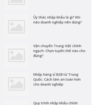
Ủy thác nhập khẩu là gì? Khi
nào doanh nghiệp nên dùng?
Vận chuyển Trung Việt chính
ngạch: Chọn tuyến thế nào cho
đúng?
Nhập hàng sỉ B2B từ Trung
Quốc: Cách làm an toàn hơn
cho doanh nghiệp
Quy trình nhập khẩu chính