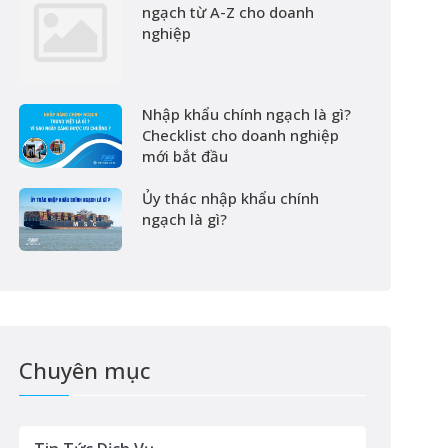
ngạch từ A-Z cho doanh
nghiệp
Nhập khẩu chính ngạch là gì?
Checklist cho doanh nghiệp
mới bắt đầu
Ủy thác nhập khẩu chính
ngạch là gì?
Chuyên mục