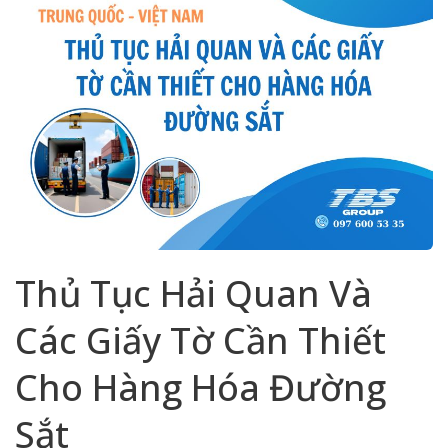
Thủ Tục Hải Quan Và
Các Giấy Tờ Cần Thiết
Cho Hàng Hóa Đường
Sắt