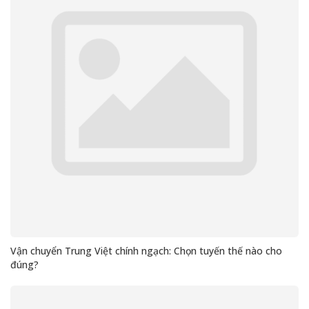
Vận chuyển Trung Việt chính ngạch: Chọn tuyến thế nào cho
đúng?