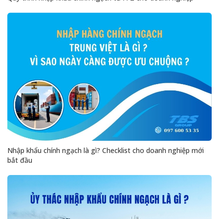
Nhập khẩu chính ngạch là gì? Checklist cho doanh nghiệp mới
bắt đầu