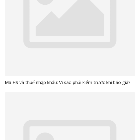
Mã HS và thuế nhập khẩu: Vì sao phải kiểm trước khi báo giá?