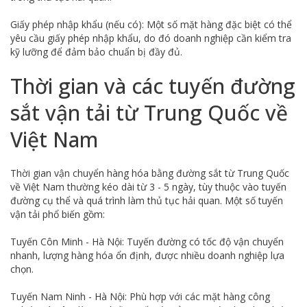
Giấy phép nhập khẩu (nếu có): Một số mặt hàng đặc biệt có thể
yêu cầu giấy phép nhập khẩu, do đó doanh nghiệp cần kiểm tra
kỹ lưỡng để đảm bảo chuẩn bị đầy đủ.
Thời gian và các tuyến đường
sắt vận tải từ Trung Quốc về
Việt Nam
Thời gian vận chuyển hàng hóa bằng đường sắt từ Trung Quốc
về Việt Nam thường kéo dài từ 3 - 5 ngày, tùy thuộc vào tuyến
đường cụ thể và quá trình làm thủ tục hải quan. Một số tuyến
vận tải phổ biến gồm:
Tuyến Côn Minh - Hà Nội: Tuyến đường có tốc độ vận chuyển
nhanh, lượng hàng hóa ổn định, được nhiều doanh nghiệp lựa
chọn.
Tuyến Nam Ninh - Hà Nội: Phù hợp với các mặt hàng công