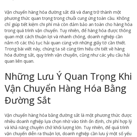
Vận chuyển hàng hóa đường sắt đã và đang trở thành một
phương thức quan trọng trong chuỗi cung ứng toàn cầu. Không
chỉ giúp tiết kiệm chi phí mà còn đảm bảo an toàn cho hàng hóa
trong quá trình vận chuyển. Tuy nhiên, để hàng hóa được thông
quan một cách thuận lợi và nhanh chóng, doanh nghiệp cần
nắm rõ các thủ tục hải quan cùng với những giấy tờ cần thiết.
Trong bài viết này, chúng ta sẽ cùng tìm hiểu chi tiết về hàng
hóa đường sắt, quy trình vận chuyển, cũng như các yêu cầu hải
quan liên quan.
Những Lưu Ý Quan Trọng Khi
Vận Chuyển Hàng Hóa Bằng
Đường Sắt
Vận chuyển hàng hóa bằng đường sắt là một phương thức được
nhiều doanh nghiệp lựa chọn nhờ vào tính ổn định, chi phí hợp lý
và khả năng chuyên chở khối lượng lớn. Tuy nhiên, để quá trình
vận chuyển diễn ra thuận lợi, doanh nghiệp cần lưu ý một số yếu