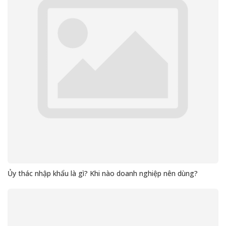
Ủy thác nhập khẩu là gì? Khi nào doanh nghiệp nên dùng?