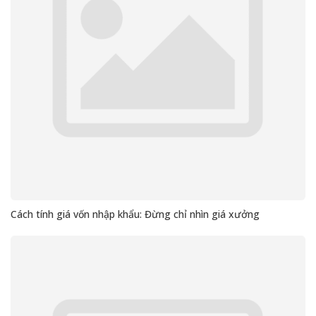
Cách tính giá vốn nhập khẩu: Đừng chỉ nhìn giá xưởng