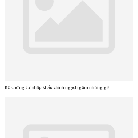
Bộ chứng từ nhập khẩu chính ngạch gồm những gì?