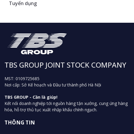
Tuyển dụng
TBS GROUP JOINT STOCK COMPANY
MST: 0109725685
Nơi cấp: Sở Kế hoạch và Đầu tư thành phố Hà Nội
TBS GROUP - Cần là giúp!
Kết nối doanh nghiệp tới nguồn hàng tận xưởng, cung ứng hàng
hóa, hỗ trợ thủ tục xuất nhập khẩu chính ngạch.
THÔNG TIN