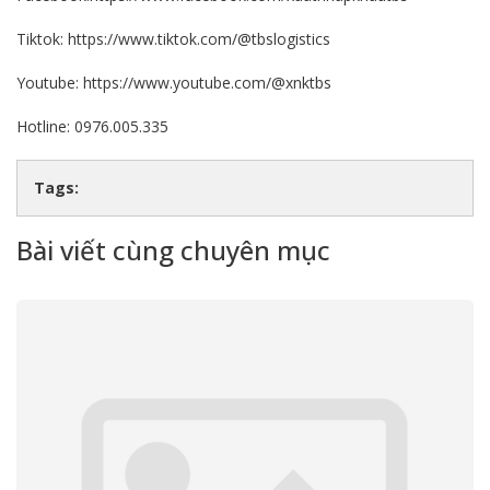
Tiktok:
https://www.tiktok.com/
@tbslogistics
Youtube:
https://www.youtube.com/
@xnktbs
Hotline: 0976.005.335
Tags:
Bài viết cùng chuyên mục