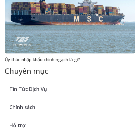
Ủy thác nhập khẩu chính ngạch là gì?
Chuyên mục
Tin Tức Dịch Vụ
Chính sách
Hỗ trợ