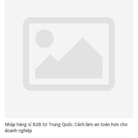
Nhập hàng sỉ B2B từ Trung Quốc: Cách làm an toàn hơn cho
doanh nghiệp