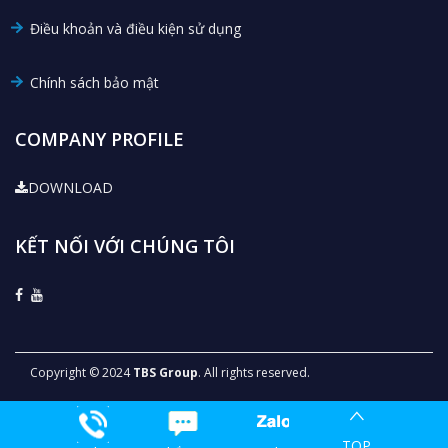
Điều khoản và điều kiện sử dụng
Chính sách bảo mật
COMPANY PROFILE
DOWNLOAD
KẾT NỐI VỚI CHÚNG TÔI
Copyright © 2024
TBS Group
. All rights reserved.
TOP