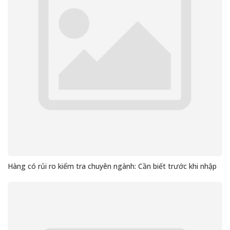
Hàng có rủi ro kiểm tra chuyên ngành: Cần biết trước khi nhập