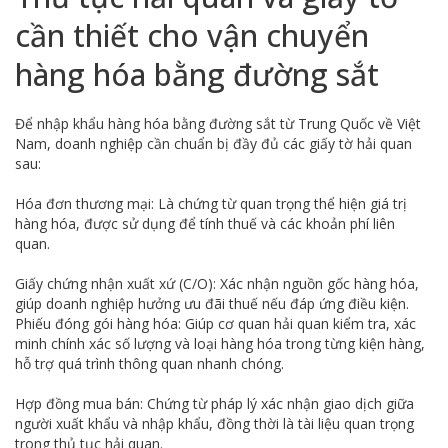
cần thiết cho vận chuyển
hàng hóa bằng đường sắt
Để nhập khẩu hàng hóa bằng đường sắt từ Trung Quốc về Việt
Nam, doanh nghiệp cần chuẩn bị đầy đủ các giấy tờ hải quan
sau:
Hóa đơn thương mại: Là chứng từ quan trọng thể hiện giá trị
hàng hóa, được sử dụng để tính thuế và các khoản phí liên
quan.
Giấy chứng nhận xuất xứ (C/O): Xác nhận nguồn gốc hàng hóa,
giúp doanh nghiệp hưởng ưu đãi thuế nếu đáp ứng điều kiện.
Phiếu đóng gói hàng hóa: Giúp cơ quan hải quan kiểm tra, xác
minh chính xác số lượng và loại hàng hóa trong từng kiện hàng,
hỗ trợ quá trình thông quan nhanh chóng.
Hợp đồng mua bán: Chứng từ pháp lý xác nhận giao dịch giữa
người xuất khẩu và nhập khẩu, đồng thời là tài liệu quan trọng
trong thủ tục hải quan.