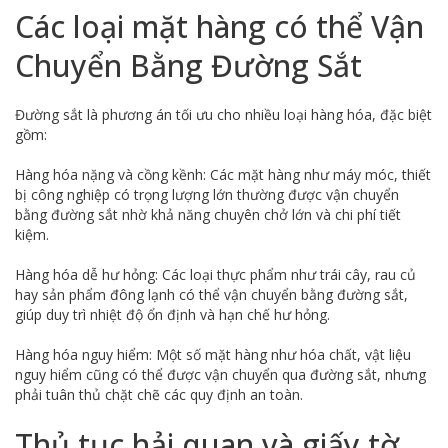
Các loại mặt hàng có thể Vận
Chuyển Bằng Đường Sắt
Đường sắt là phương án tối ưu cho nhiều loại hàng hóa, đặc biệt
gồm:
Hàng hóa nặng và cồng kềnh: Các mặt hàng như máy móc, thiết
bị công nghiệp có trọng lượng lớn thường được vận chuyển
bằng đường sắt nhờ khả năng chuyên chở lớn và chi phí tiết
kiệm.
Hàng hóa dễ hư hỏng: Các loại thực phẩm như trái cây, rau củ
hay sản phẩm đông lạnh có thể vận chuyển bằng đường sắt,
giúp duy trì nhiệt độ ổn định và hạn chế hư hỏng.
Hàng hóa nguy hiểm: Một số mặt hàng như hóa chất, vật liệu
nguy hiểm cũng có thể được vận chuyển qua đường sắt, nhưng
phải tuân thủ chặt chẽ các quy định an toàn.
Thủ tục hải quan và giấy tờ