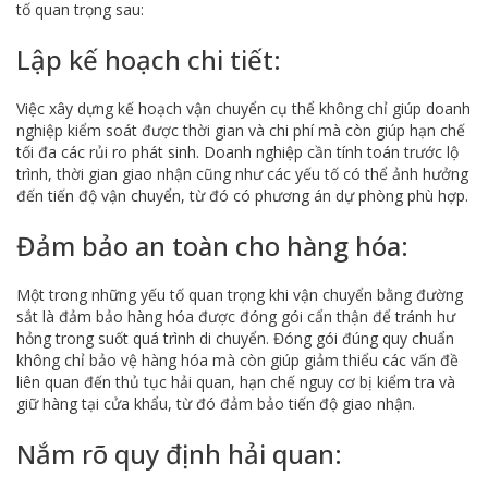
tố quan trọng sau:
Lập kế hoạch chi tiết:
Việc xây dựng kế hoạch vận chuyển cụ thể không chỉ giúp doanh
nghiệp kiểm soát được thời gian và chi phí mà còn giúp hạn chế
tối đa các rủi ro phát sinh. Doanh nghiệp cần tính toán trước lộ
trình, thời gian giao nhận cũng như các yếu tố có thể ảnh hưởng
đến tiến độ vận chuyển, từ đó có phương án dự phòng phù hợp.
Đảm bảo an toàn cho hàng hóa:
Một trong những yếu tố quan trọng khi vận chuyển bằng đường
sắt là đảm bảo hàng hóa được đóng gói cẩn thận để tránh hư
hỏng trong suốt quá trình di chuyển. Đóng gói đúng quy chuẩn
không chỉ bảo vệ hàng hóa mà còn giúp giảm thiểu các vấn đề
liên quan đến thủ tục hải quan, hạn chế nguy cơ bị kiểm tra và
giữ hàng tại cửa khẩu, từ đó đảm bảo tiến độ giao nhận.
Nắm rõ quy định hải quan: